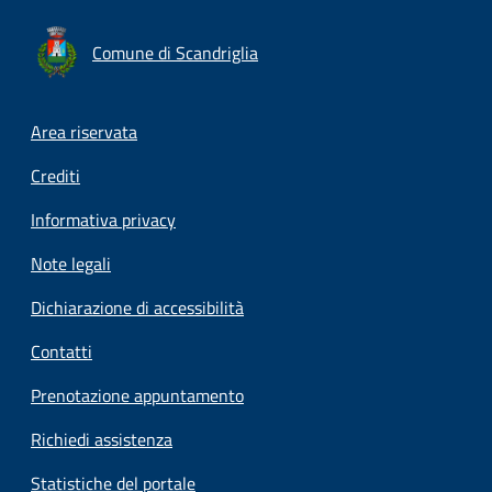
Comune di Scandriglia
Footer menu
Area riservata
Crediti
Informativa privacy
Note legali
Dichiarazione di accessibilità
Contatti
Prenotazione appuntamento
Richiedi assistenza
Statistiche del portale