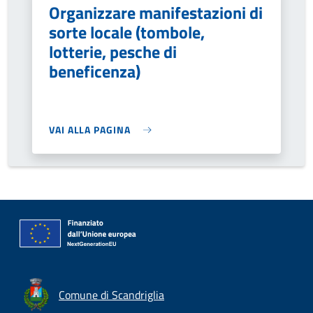
Organizzare manifestazioni di
sorte locale (tombole,
lotterie, pesche di
beneficenza)
VAI ALLA PAGINA
Comune di Scandriglia