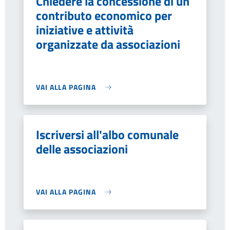
Chiedere la concessione di un
contributo economico per
iniziative e attività
organizzate da associazioni
VAI ALLA PAGINA
Iscriversi all'albo comunale
delle associazioni
VAI ALLA PAGINA