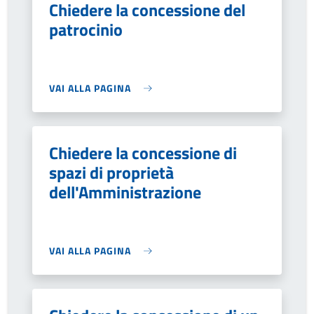
Chiedere la concessione del
patrocinio
VAI ALLA PAGINA
Chiedere la concessione di
spazi di proprietà
dell'Amministrazione
VAI ALLA PAGINA